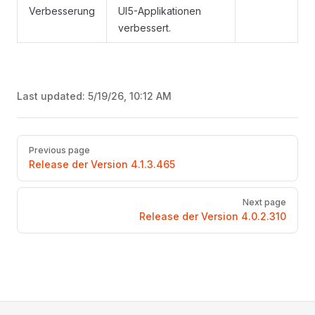
Verbesserung
UI5-Applikationen
verbessert.
Last updated:
5/19/26, 10:12 AM
Pager
Previous page
Release der Version 4.1.3.465
Next page
Release der Version 4.0.2.310